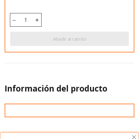
Añadir al carrito
Información del producto