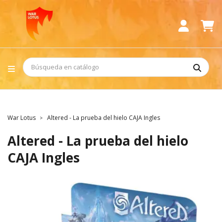
War Lotus
Altered - La prueba del hielo CAJA Ingles
Altered - La prueba del hielo
CAJA Ingles