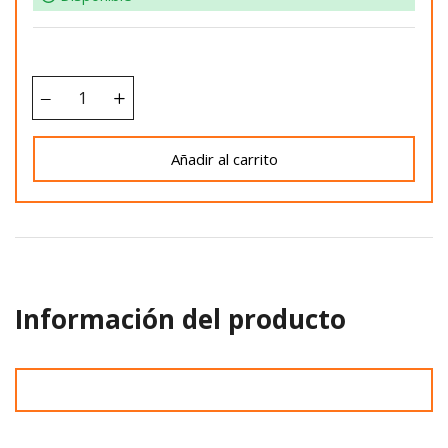
Añadir al carrito
Información del producto