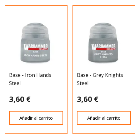
Base - Iron Hands
Base - Grey Knights
Steel
Steel
3,60 €
3,60 €
Añadir al carrito
Añadir al carrito