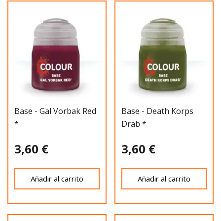
Base - Gal Vorbak Red
Base - Death Korps
*
Drab *
3,60 €
3,60 €
Añadir al carrito
Añadir al carrito