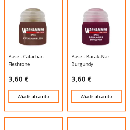
Base - Catachan
Base - Barak-Nar
Fleshtone
Burgundy
3,60 €
3,60 €
Añadir al carrito
Añadir al carrito