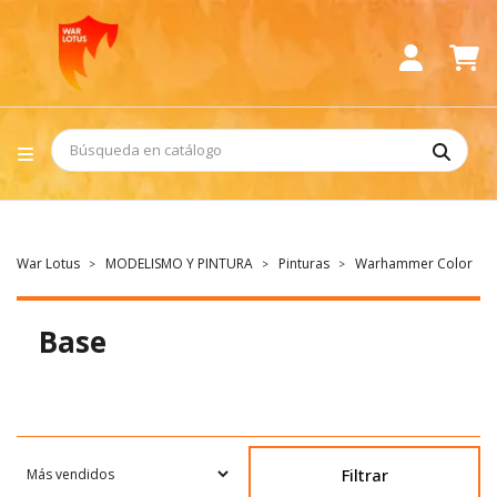
War Lotus
MODELISMO Y PINTURA
Pinturas
Warhammer Color
Base
Filtrar