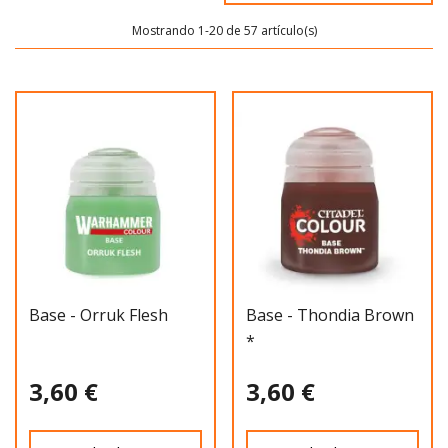
Mostrando 1-20 de 57 artículo(s)
Base - Orruk Flesh
Base - Thondia Brown
*
3,60 €
3,60 €