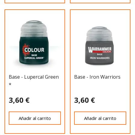
Base - Lupercal Green
Base - Iron Warriors
*
3,60 €
3,60 €
Añadir al carrito
Añadir al carrito