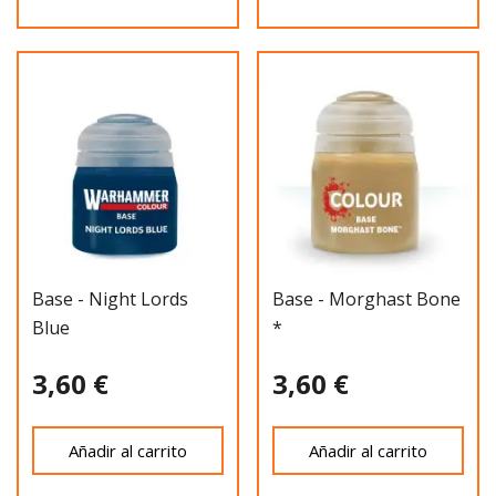
Base - Night Lords
Base - Morghast Bone
Blue
*
3,60 €
3,60 €
Añadir al carrito
Añadir al carrito