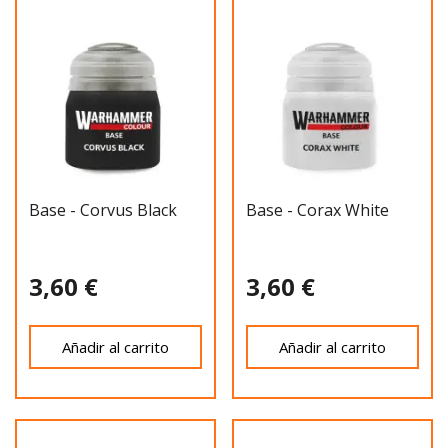
Base - Corvus Black
Base - Corax White
3,60 €
3,60 €
Añadir al carrito
Añadir al carrito