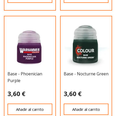
Base - Phoenician
Base - Nocturne Green
Purple
3,60 €
3,60 €
Añadir al carrito
Añadir al carrito