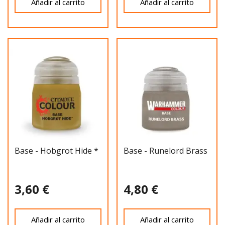
Añadir al carrito
Añadir al carrito
Base - Hobgrot Hide *
Base - Runelord Brass
3,60 €
4,80 €
Añadir al carrito
Añadir al carrito